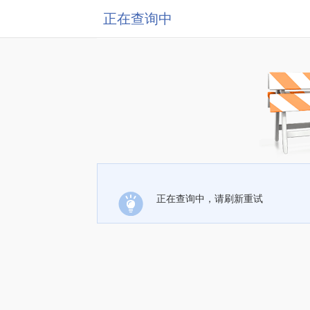
正在查询中
正在查询中，请刷新重试