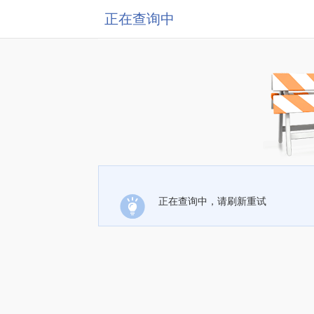
正在查询中
正在查询中，请刷新重试