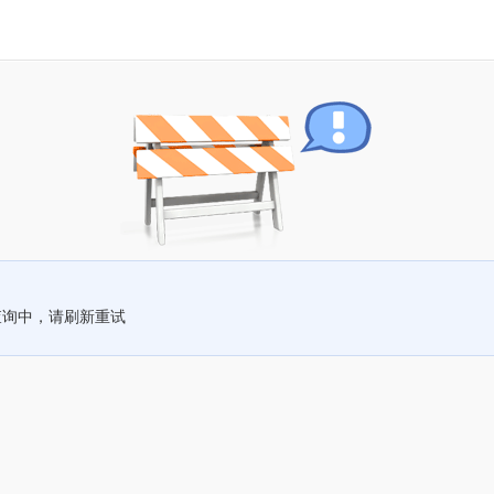
查询中，请刷新重试