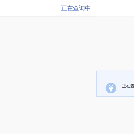
正在查询中
正在