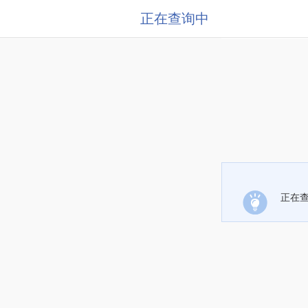
正在查询中
正在