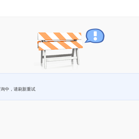
查询中，请刷新重试